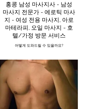
홍콩 남성 마사지사 - 남성
마사지 전문가 - 에로틱 마사
지 - 여성 전용 마사지, 아로
마테라피, 오일 마사지 - 호
텔/가정 방문 서비스
어떻게 도와드릴 수 있을까요?