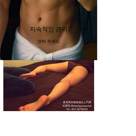
지속적인 관리
연락 주세요