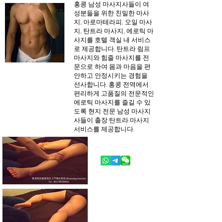
홍콩 남성 마사지사들이 여
성분들을 위한 친밀한 마사
지, 아로마테라피, 오일 마사
지, 탄트라
마사지, 에로틱 마
사지를 호텔 객실 내 서비스
로 제공합니다. 탄트라 림프
마사지와 힘줄 마사지를 전
문으로 하여 몸과 마음을 편
안하고 안정시키는 경험을
선사합니다. 홍콩 전역에서
편리하게 고품질의 전문적인
에로틱 마사지를 즐길 수 있
도록 현지 전문 남성 마사지
사들이 출장 탄트라 마사지
서비스를 제공합니다.