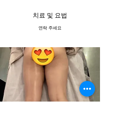
치료 및 요법
연락 주세요