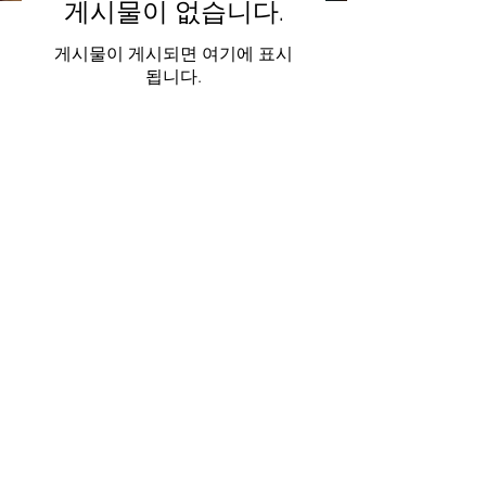
게시물이 없습니다.
게시물이 게시되면 여기에 표시
됩니다.