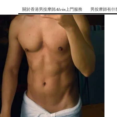
關於香港男按摩師Alvin上門服務
男按摩師有什