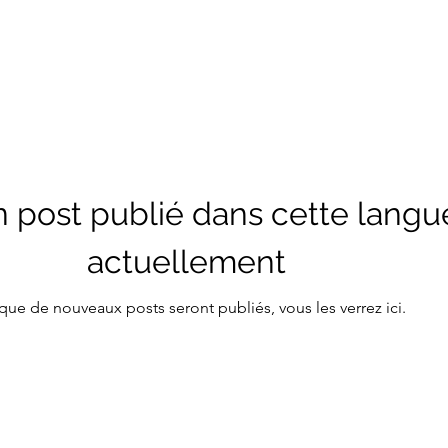
 post publié dans cette langu
actuellement
que de nouveaux posts seront publiés, vous les verrez ici.